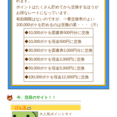
れます。
ポイントはたくさん貯めてから交換するほうが
お得なレートになっています。
有効期限はないのですが、一番交換率のよい
100,000ポケを貯めるのは至難の業・・・（汗）
◆10,000ポケを図書券500円分に交換
◆10,000ポケを現金500円に交換
◆30,000ポケを図書券2,000円分に交換
◆30,000ポケを現金2,000円に交換
◆50,000ポケを現金5,000円に交換
◆100,000ポケを現金12,000円に交換
今、注目のサイト！！
げん玉
大人気ポイントサイ