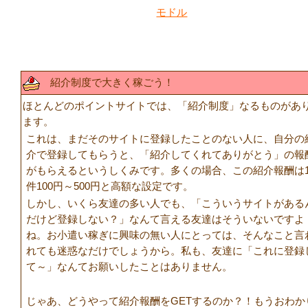
モドル
紹介制度で大きく稼ごう！
ほとんどのポイントサイトでは、「紹介制度」なるものがあ
ます。
これは、まだそのサイトに登録したことのない人に、自分の
介で登録してもらうと、「紹介してくれてありがとう」の報
がもらえるというしくみです。多くの場合、この紹介報酬は
件100円～500円と高額な設定です。
しかし、いくら友達の多い人でも、「こういうサイトがある
だけど登録しない？」なんて言える友達はそういないですよ
ね。お小遣い稼ぎに興味の無い人にとっては、そんなこと言
れても迷惑なだけでしょうから。私も、友達に「これに登録
て～」なんてお願いしたことはありません。
じゃあ、どうやって紹介報酬をGETするのか？！もうおわか