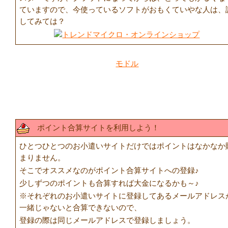
ていますので、今使っているソフトがおもくていやな人は、
してみては？
モドル
ポイント合算サイトを利用しよう！
ひとつひとつのお小遣いサイトだけではポイントはなかなか
まりません。
そこでオススメなのがポイント合算サイトへの登録♪
少しずつのポイントも合算すれば大金になるかも～♪
※それぞれのお小遣いサイトに登録してあるメールアドレス
一緒じゃないと合算できないので、
登録の際は同じメールアドレスで登録しましょう。