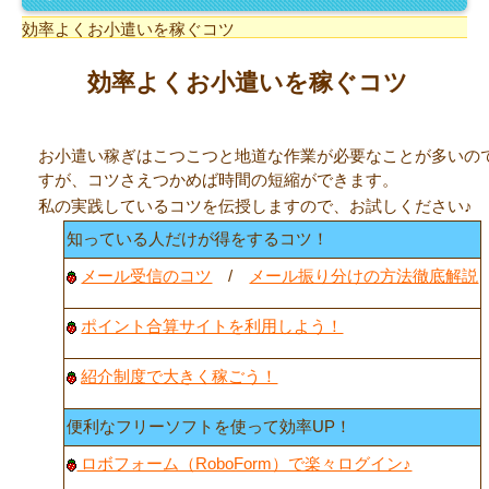
効率よくお小遣いを稼ぐコツ
効率よく
お小遣いを稼ぐコツ
お小遣い稼ぎはこつこつと地道な作業が必要なことが多いの
すが、コツさえつかめば時間の短縮ができます。
私の実践しているコツを伝授しますので、お試しください♪
知っている人だけが得をするコツ！
メール受信のコツ
/
メール振り分けの方法徹底解説
ポイント合算サイトを利用しよう！
紹介制度で大きく稼ごう！
便利なフリーソフトを使って効率UP！
ロボフォーム（RoboForm）で楽々ログイン♪