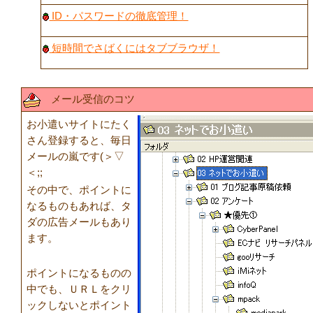
ID・パスワードの徹底管理！
短時間でさばくにはタブブラウザ！
メール受信のコツ
お小遣いサイトにたく
さん登録すると、毎日
メールの嵐です(＞▽
＜;;
その中で、ポイントに
なるものもあれば、タ
ダの広告メールもあり
ます。
ポイントになるものの
中でも、ＵＲＬをクリ
ックしないとポイント