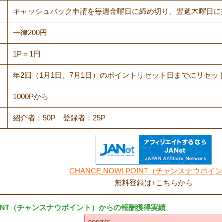
キャッシュバック申請を毎週金曜日に締め切り、翌週木曜日に
一律200円
1P＝1円
年2回（1月1日、7月1日）のポイントリセット日までにリセッ
1000Pから
紹介者：50P 登録者：25P
CHANCE NOW! POINT（チャンスナウポイ
無料登録は↑こちらから
POINT（チャンスナウポイント）からの報酬獲得実績