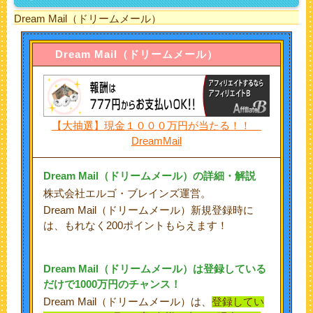
Dream Mail（ドリームメール）
Dream Mail
（ドリームメール）
【大抽選】現金１０００万円が当たる！！
DreamMail
Dream Mail
（ドリームメール）の詳細・解説
株式会社エルゴ・ブレインズ運営。
Dream Mail（ドリームメール）新規登録時に
は、もれなく200ポイントもらえます！
Dream Mail
（ドリームメール）は登録している
だけで1000万円のチャンス！
Dream Mail（ドリームメール）は、
登録してい