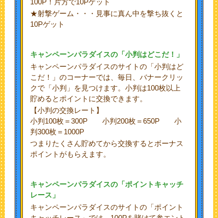
100P！片方で10Pゲット
★射撃ゲーム・・・見事に真ん中を撃ち抜くと
10Pゲット
キャンペーンパラダイスの「小判はどこだ！」
キャンペーンパラダイスのサイトの「小判はど
こだ！」のコーナーでは、毎日、バナークリッ
クで「小判」を見つけます。小判は100枚以上
貯めるとポイントに交換できます。
【小判の交換レート】
小判100枚＝300P 小判200枚＝650P 小
判300枚＝1000P
つまりたくさん貯めてから交換するとボーナス
ポイントがもらえます。
キャンペーンパラダイスの「ポイントキャッチ
レース」
キャンペーンパラダイスのサイトの「ポイント