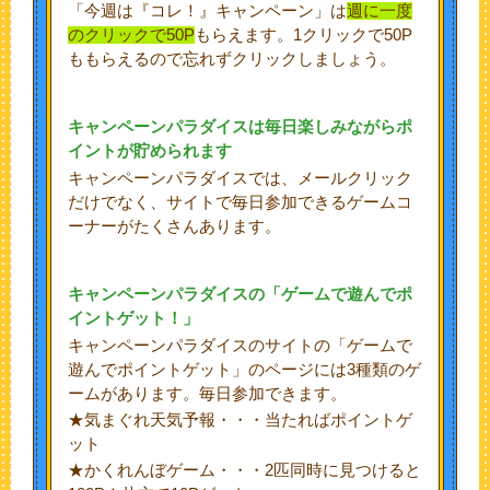
「今週は『コレ！』キャンペーン」は
週に一度
のクリックで50P
もらえます。1クリックで50P
ももらえるので忘れずクリックしましょう。
キャンペーンパラダイスは毎日楽しみながらポ
イントが貯められます
キャンペーンパラダイスでは、メールクリック
だけでなく、サイトで毎日参加できるゲームコ
ーナーがたくさんあります。
キャンペーンパラダイスの「ゲームで遊んでポ
イントゲット！」
キャンペーンパラダイスのサイトの「ゲームで
遊んでポイントゲット」のページには3種類のゲ
ームがあります。毎日参加できます。
★気まぐれ天気予報・・・当たればポイントゲ
ット
★かくれんぼゲーム・・・2匹同時に見つけると