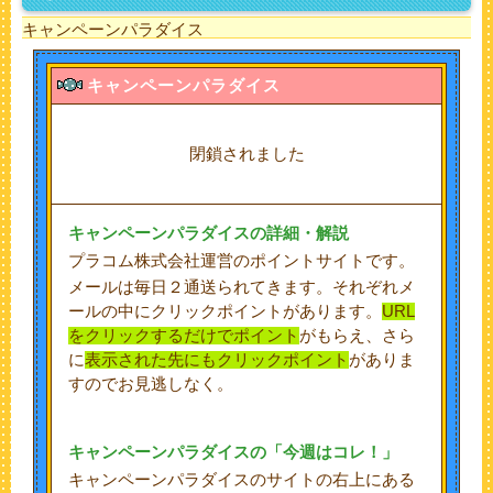
キャンペーンパラダイス
キャンペーンパラダイス
閉鎖されました
キャンペーンパラダイス
の詳細・解説
プラコム株式会社運営のポイントサイトです。
メールは毎日２通送られてきます。それぞれメ
ールの中にクリックポイントがあります。
URL
をクリックするだけでポイント
がもらえ、さら
に
表示された先にもクリックポイント
がありま
すのでお見逃しなく。
キャンペーンパラダイスの「今週はコレ！」
キャンペーンパラダイスのサイトの右上にある