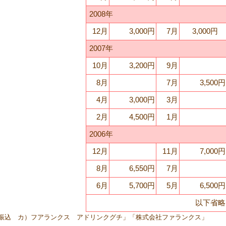
2008年
12月
3,000円
7月
3,000円
2007年
10月
3,200円
9月
8月
7月
3,500円
4月
3,000円
3月
2月
4,500円
1月
2006年
12月
11月
7,000円
8月
6,550円
7月
6月
5,700円
5月
6,500円
以下省略
振込 カ）フアランクス アドリンクグチ」「株式会社ファランクス」