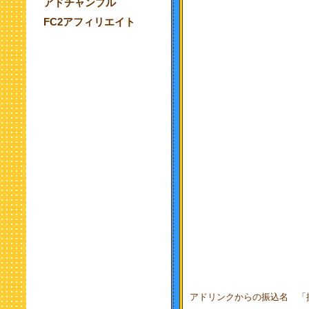
アドチャンプル
FC2アフィリエイト
アドリンクからの振込名 「