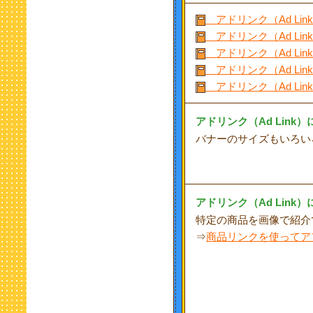
アドリンク（Ad Li
アドリンク（Ad Li
アドリンク（Ad Li
アドリンク（Ad Li
アドリンク（Ad Li
アドリンク（Ad Lin
バナーのサイズもいろい
アドリンク（Ad Lin
特定の商品を画像で紹介
⇒
商品リンクを使ってア