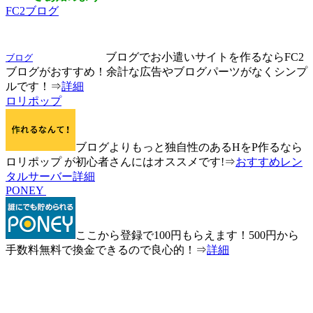
FC2ブログ
ブログでお小遣いサイトを作るならFC2
ブログ
ブログがおすすめ！余計な広告やブログパーツがなくシンプ
ルです！⇒
詳細
ロリポップ
ブログよりもっと独自性のあるHをP作るなら
ロリポップ が初心者さんにはオススメです!⇒
おすすめレン
タルサーバー詳細
PONEY
ここから登録で100円もらえます！500円から
手数料無料で換金できるので良心的！⇒
詳細