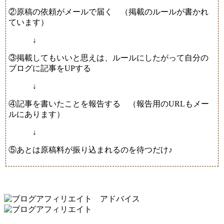
②原稿の依頼がメールで届く （掲載のルールが書かれ
ています）
↓
③掲載してもいいと思えは、ルールにしたがって自分の
ブログに記事をUPする
↓
④記事を書いたことを報告する （報告用のURLもメー
ルにあります）
↓
⑤あとは原稿料が振り込まれるのを待つだけ♪
アドバイス