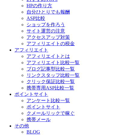
HPの作り方
自分ひとりでも報酬
ASP比較
ショップを作ろう
サイト運営の注意
アクセスアップ対策
アフィリエイトの税金
アフィリエイト
アフィリエイトとは
アフィリエイト比較一覧
ブログ記事型比較一覧
リンクスタッフ比較一覧
クリック保証比較一覧
携帯専用ASP比較一覧
ポイントサイト
アンケート比較一覧
ポイントサイト
クメールリックで稼ぐ
携帯メール
その他
BLOG