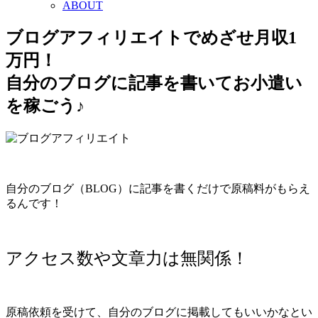
ABOUT
ブログアフィリエイト
でめざせ月収1
万円！
自分の
ブログに記事を書いてお小遣い
を稼ごう♪
自分のブログ（BLOG）に記事を書くだけで原稿料がもらえ
るんです！
アクセス数や文章力は無関係！
原稿依頼を受けて、自分のブログに掲載してもいいかなとい