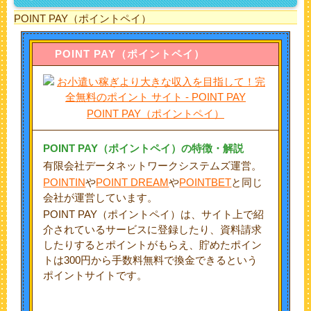
POINT PAY（ポイントペイ）
POINT PAY
（ポイントペイ）
POINT PAY（ポイントペイ）
POINT PAY
（ポイントペイ）の特徴・解説
有限会社データネットワークシステムズ運営。
POINTIN
や
POINT DREAM
や
POINTBET
と同じ
会社が運営しています。
POINT PAY（ポイントペイ）は、サイト上で紹
介されているサービスに登録したり、資料請求
したりするとポイントがもらえ、貯めたポイン
トは300円から手数料無料で換金できるという
ポイントサイトです。