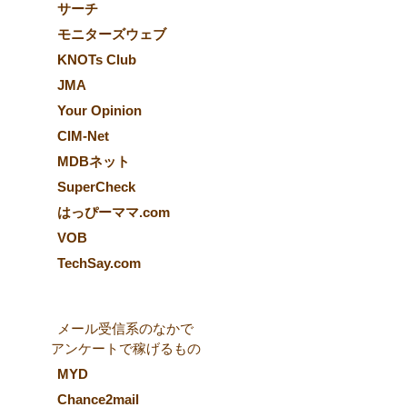
サーチ
モニターズウェブ
KNOTs Club
JMA
Your Opinion
CIM-Net
MDBネット
SuperCheck
はっぴーママ.com
VOB
TechSay.com
メール受信系のなかで
アンケートで稼げるもの
MYD
Chance2mail