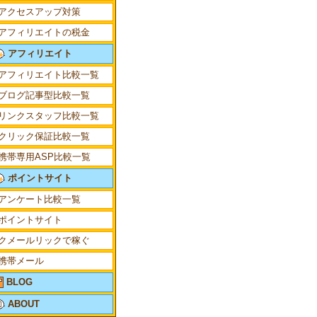
アクセスアップ対策
アフィリエイトの税金
アフィリエイト
アフィリエイト比較一覧
ブログ記事型比較一覧
リンクスタッフ比較一覧
クリック保証比較一覧
携帯専用ASP比較一覧
ポイントサイト
ます。
アンケート比較一覧
ポイントサイト
クメールリックで稼ぐ
携帯メール
BLOG
ABOUT