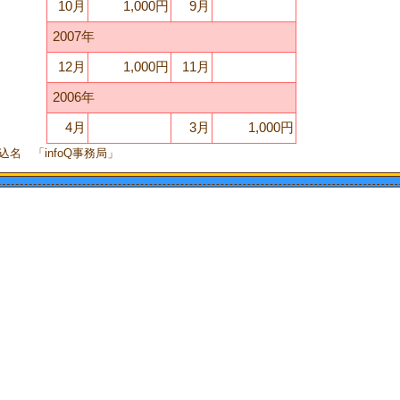
10月
1,000円
9月
2007年
12月
1,000円
11月
2006年
4月
3月
1,000円
込名 「infoQ事務局」